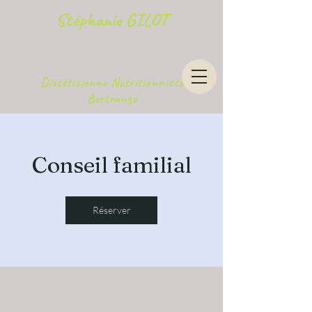
Stéphanie GILOT
Diététicienne Nutritionniste
Bertrange
Conseil familial
Réserver