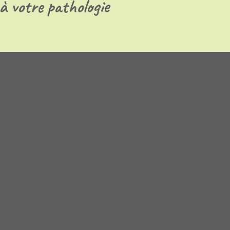
 à votre pathologie