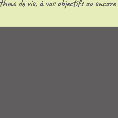
thme de vie, à vos objectifs ou encore