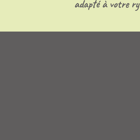
adapté à votre ry