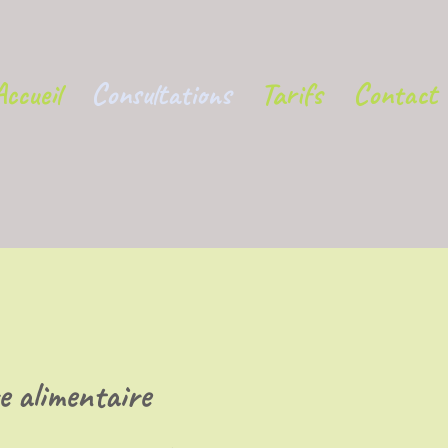
Accueil
Consultations
Tarifs
Contact
re alimentaire