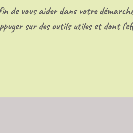
fin de vous aider dans votre démarche
uyer sur des outils utiles et dont l'ef