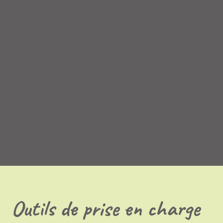
Outils de prise en charge