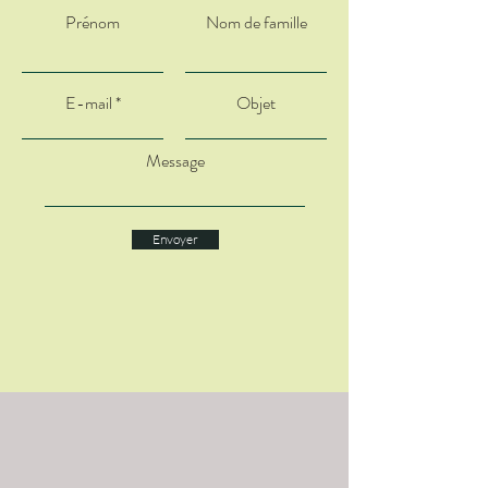
Prénom
Nom de famille
E-mail
Objet
Message
Envoyer