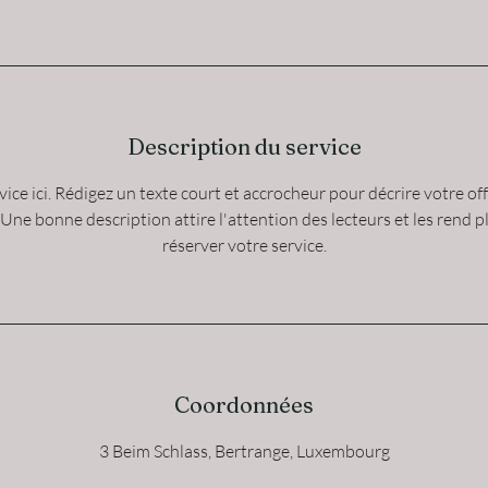
Description du service
ice ici. Rédigez un texte court et accrocheur pour décrire votre of
Une bonne description attire l'attention des lecteurs et les rend p
réserver votre service.
Coordonnées
3 Beim Schlass, Bertrange, Luxembourg