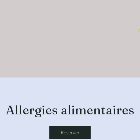
Allergies alimentaires
Réserver