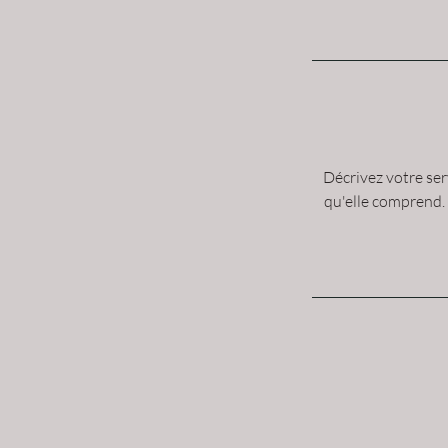
Décrivez votre serv
qu'elle comprend. 