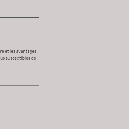
fre et les avantages
lus susceptibles de