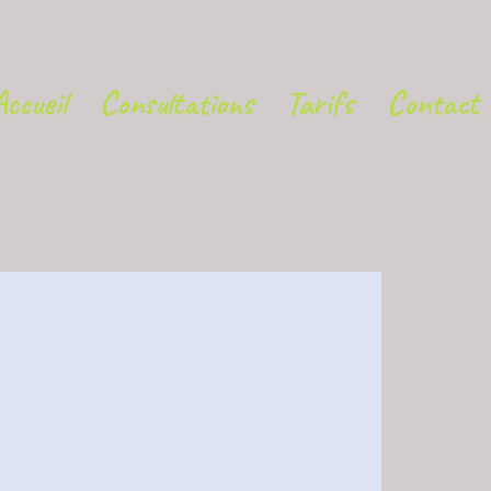
Accueil
Consultations
Tarifs
Contact