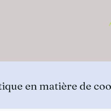
tique en matière de co