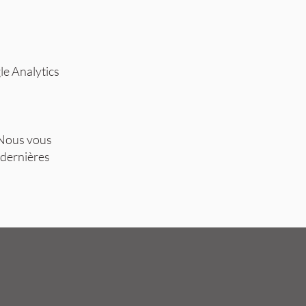
le Analytics
. Nous vous
 dernières