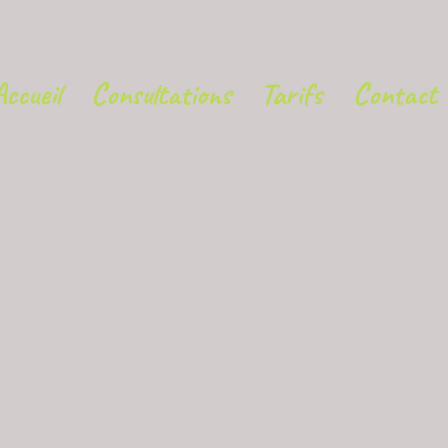
Accueil
Consultations
Tarifs
Contact