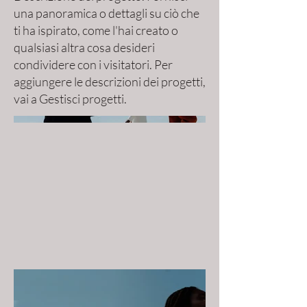
una panoramica o dettagli su ciò che
ti ha ispirato, come l'hai creato o
qualsiasi altra cosa desideri
condividere con i visitatori. Per
aggiungere le descrizioni dei progetti,
vai a Gestisci progetti.