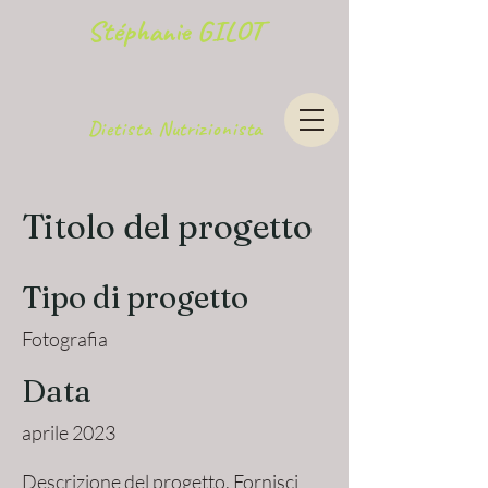
Stéphanie GILOT
Dietista Nutrizionista
Titolo del progetto
Tipo di progetto
Fotografia
Data
aprile 2023
Descrizione del progetto. Fornisci