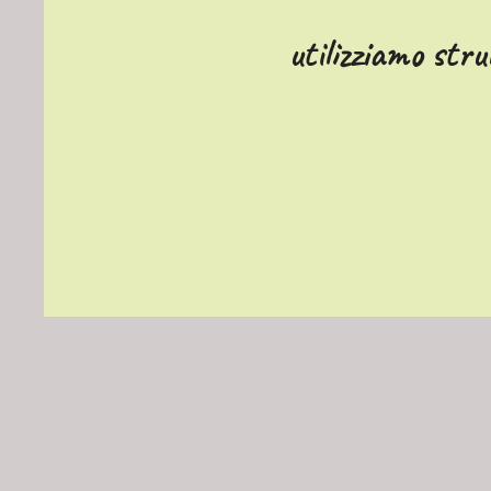
utilizziamo str