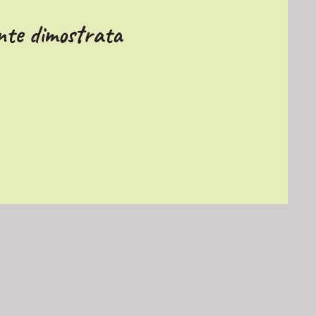
ente dimostrata