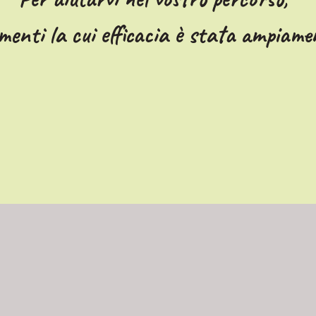
umenti la cui efficacia è stata ampiam