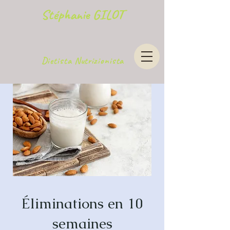
Stéphanie GILOT
Dietista Nutrizionista
Éliminations en 10
semaines